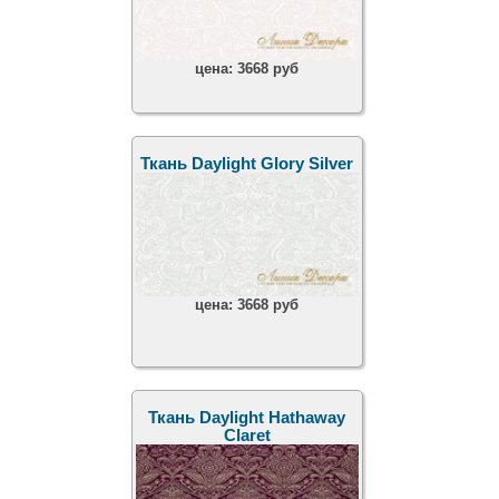
цена:
3668 руб
Ткань Daylight Glory Silver
цена:
3668 руб
Ткань Daylight Hathaway
Claret