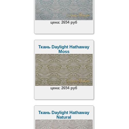
цена:
2654 руб
Ткань Daylight Hathaway
Moss
цена:
2654 руб
Ткань Daylight Hathaway
Natural