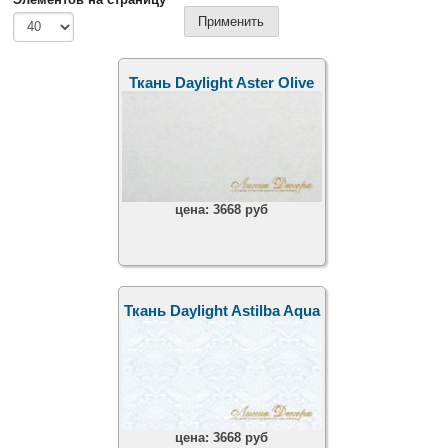
Ткань Daylight Aster Olive
цена:
3668 руб
Ткань Daylight Astilba Aqua
цена:
3668 руб