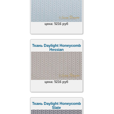
цена:
5216 руб
Ткань Daylight Honeycomb
Hessian
цена:
5216 руб
Ткань Daylight Honeycomb
Slate