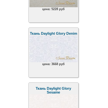
цена:
5228 руб
Ткань Daylight Glory Denim
цена:
3668 руб
Ткань Daylight Glory
Sesame