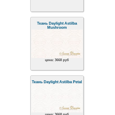
Ткань Daylight Astilba
Mushroom
цена:
3668 руб
Ткань Daylight Astilba Petal
цена:
3668 руб