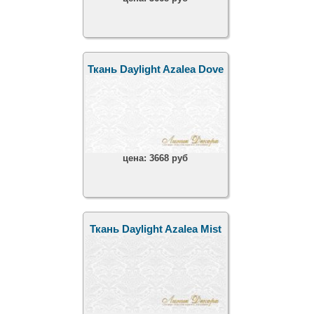
Ткань Daylight Azalea Dove
цена:
3668 руб
Ткань Daylight Azalea Mist