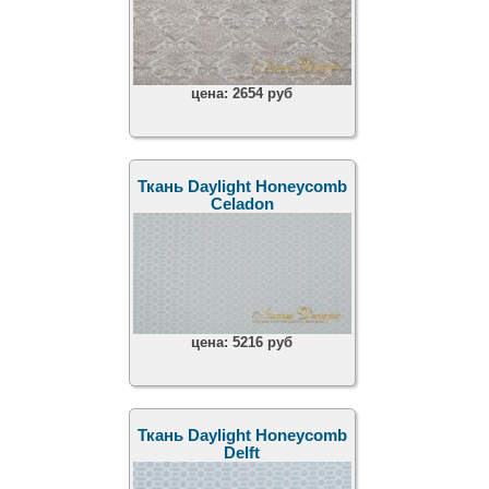
цена:
2654 руб
Ткань Daylight Honeycomb
Celadon
цена:
5216 руб
Ткань Daylight Honeycomb
Delft