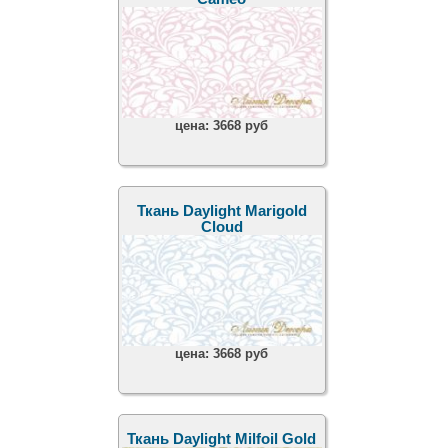
цена:
3668 руб
Ткань Daylight Marigold
Cloud
цена:
3668 руб
Ткань Daylight Milfoil Gold