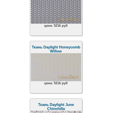
цена:
5216 руб
Ткань Daylight Honeycomb
Willow
цена:
5216 руб
Ткань Daylight June
Chinchilla