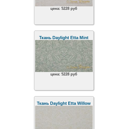
цена:
5228 руб
Ткань Daylight Etta Mint
цена:
5228 руб
Ткань Daylight Etta Willow