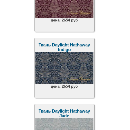
цена:
2654 руб
Ткань Daylight Hathaway
Indigo
цена:
2654 руб
Ткань Daylight Hathaway
Jade