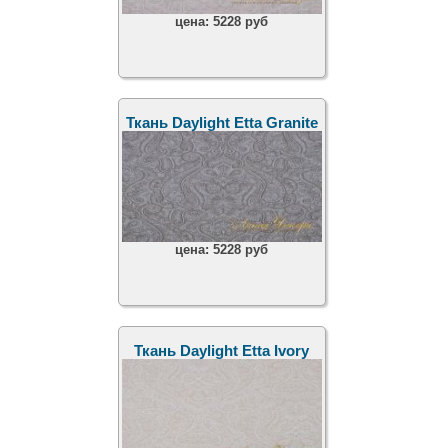
цена:
5228 руб
Ткань Daylight Etta Granite
цена:
5228 руб
Ткань Daylight Etta Ivory