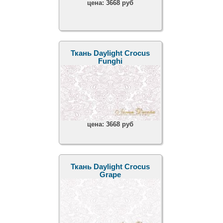
цена:
3668 руб
Ткань Daylight Crocus
Funghi
цена:
3668 руб
Ткань Daylight Crocus
Grape