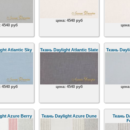
цена:
4540 руб
:
4540 руб
цена
ght Atlantic Sky
Ткань Daylight Atlantic Slate
Ткань Dayli
:
4540 руб
цена:
4540 руб
цена
ght Azure Berry
Ткань Daylight Azure Dune
Ткань Da
F