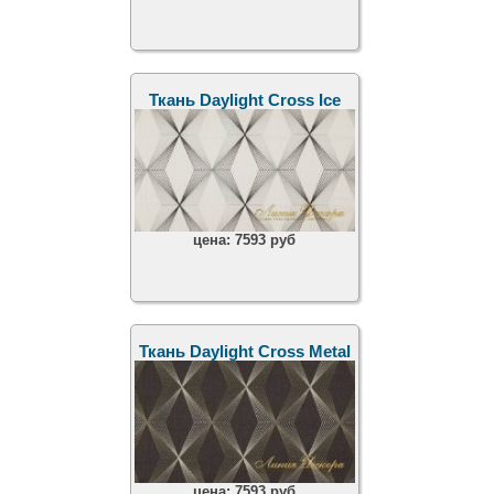
Ткань Daylight Cross Ice
цена:
7593 руб
Ткань Daylight Cross Metal
цена:
7593 руб