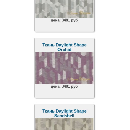
цена:
3481 руб
Ткань Daylight Shape
Orchid
цена:
3481 руб
Ткань Daylight Shape
Sandshell