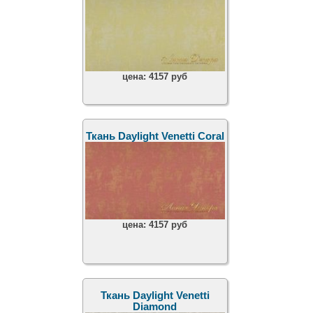
цена:
4157 руб
Ткань Daylight Venetti Coral
цена:
4157 руб
Ткань Daylight Venetti
Diamond