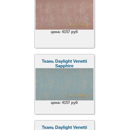
цена:
4157 руб
Ткань Daylight Venetti
Sapphire
цена:
4157 руб
Ткань Daylight Venetti