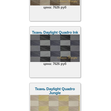
цена:
7626 руб
Ткань Daylight Quadro Ink
цена:
7626 руб
Ткань Daylight Quadro
Jungle