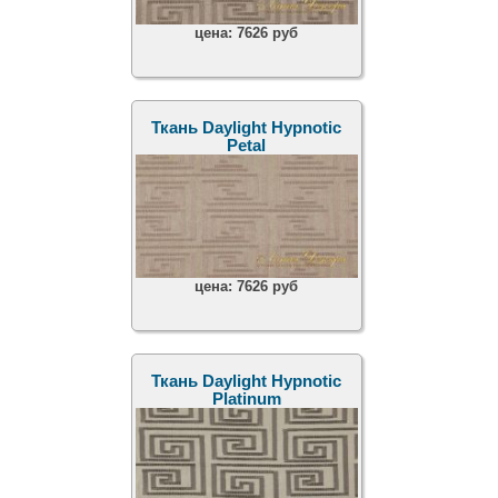
цена:
7626 руб
Ткань Daylight Hypnotic
Petal
цена:
7626 руб
Ткань Daylight Hypnotic
Platinum