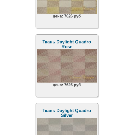
цена:
7626 руб
Ткань Daylight Quadro
Rose
цена:
7626 руб
Ткань Daylight Quadro
Silver