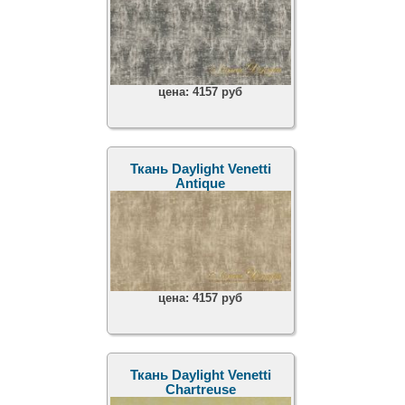
цена:
4157 руб
Ткань Daylight Venetti
Antique
цена:
4157 руб
Ткань Daylight Venetti
Chartreuse