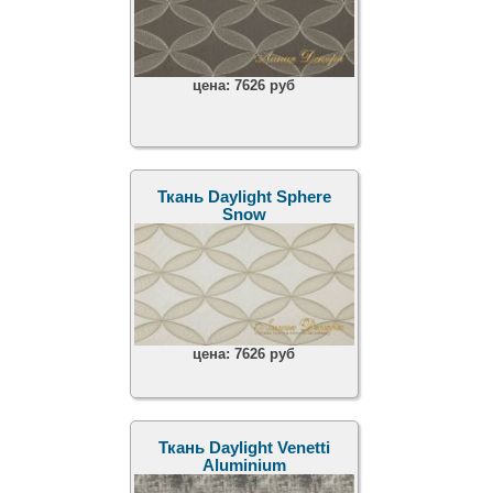
цена:
7626 руб
Ткань Daylight Sphere
Snow
цена:
7626 руб
Ткань Daylight Venetti
Aluminium