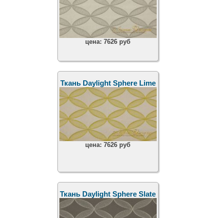
цена:
7626 руб
Ткань Daylight Sphere Lime
цена:
7626 руб
Ткань Daylight Sphere Slate