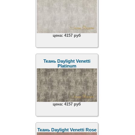
цена:
4157 руб
Ткань Daylight Venetti
Platinum
цена:
4157 руб
Ткань Daylight Venetti Rose