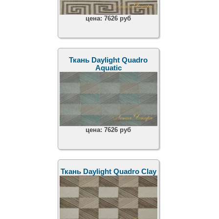
цена:
7626 руб
Ткань Daylight Quadro
Aquatic
цена:
7626 руб
Ткань Daylight Quadro Clay