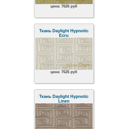
цена:
7626 руб
Ткань Daylight Hypnotic
Ecru
цена:
7626 руб
Ткань Daylight Hypnotic
Linen