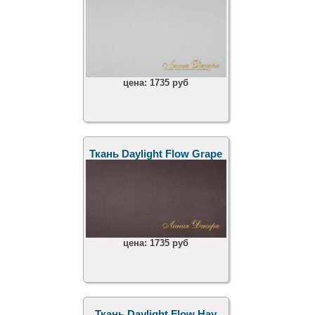
цена:
1735 руб
Ткань Daylight Flow Grape
цена:
1735 руб
Ткань Daylight Flow Hay