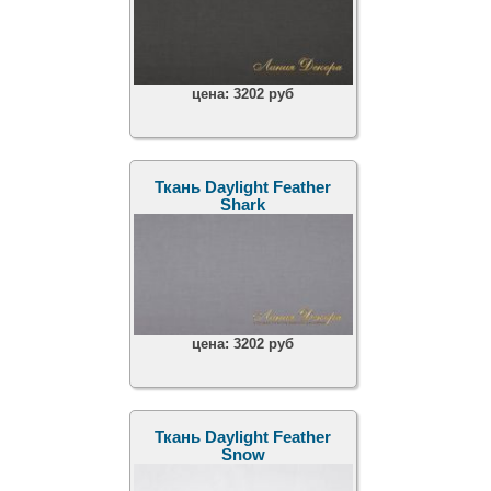
цена:
3202 руб
Ткань Daylight Feather
Shark
цена:
3202 руб
Ткань Daylight Feather
Snow