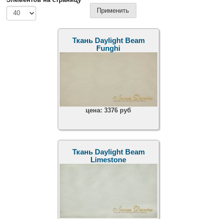
Ткань Daylight Beam
Funghi
цена:
3376 руб
Ткань Daylight Beam
Limestone