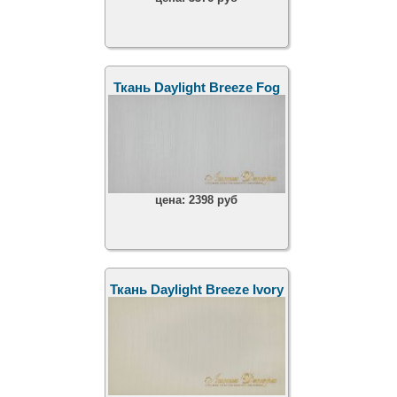
Ткань Daylight Breeze Fog
цена:
2398 руб
Ткань Daylight Breeze Ivory