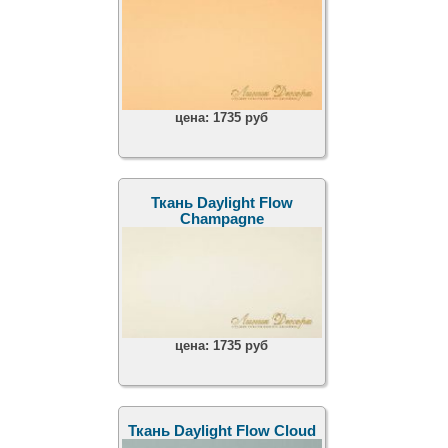
цена:
1735 руб
Ткань Daylight Flow
Champagne
цена:
1735 руб
Ткань Daylight Flow Cloud