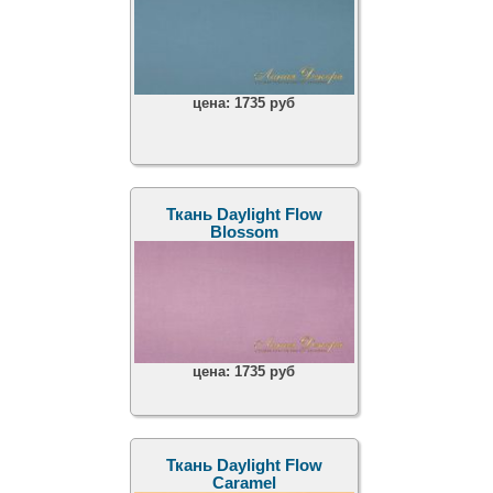
цена:
1735 руб
Ткань Daylight Flow
Blossom
цена:
1735 руб
Ткань Daylight Flow
Caramel