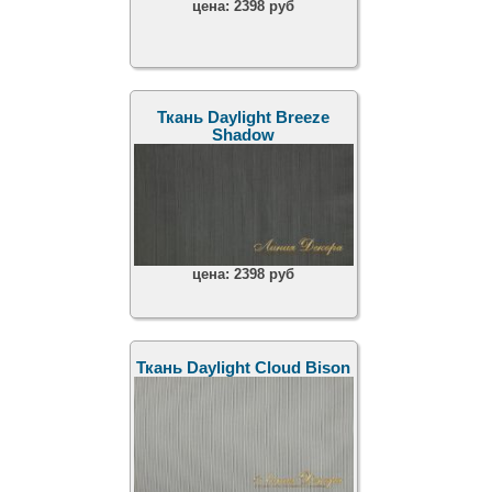
цена:
2398 руб
Ткань Daylight Breeze
Shadow
цена:
2398 руб
Ткань Daylight Cloud Bison