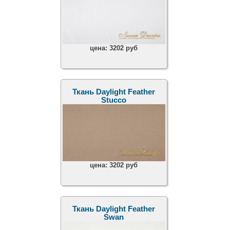
цена:
3202 руб
Ткань Daylight Feather
Stucco
цена:
3202 руб
Ткань Daylight Feather
Swan