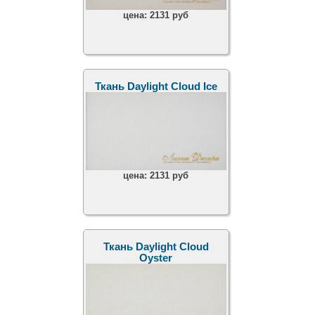
цена:
2131 руб
Ткань Daylight Cloud Ice
цена:
2131 руб
Ткань Daylight Cloud
Oyster