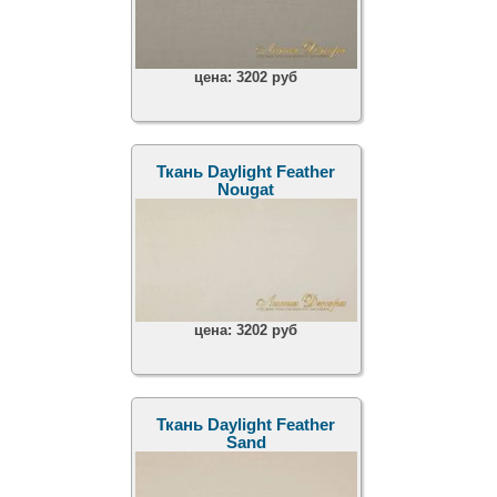
цена:
3202 руб
Ткань Daylight Feather
Nougat
цена:
3202 руб
Ткань Daylight Feather
Sand