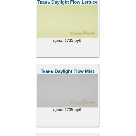
Ткань Daylight Flow Lettuce
цена:
1735 руб
Ткань Daylight Flow Mist
цена:
1735 руб