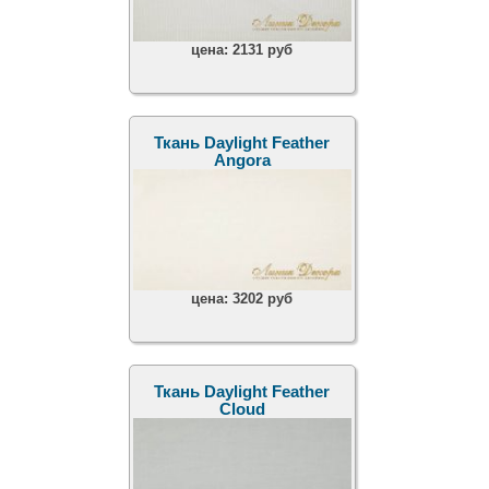
цена:
2131 руб
Ткань Daylight Feather
Angora
цена:
3202 руб
Ткань Daylight Feather
Cloud