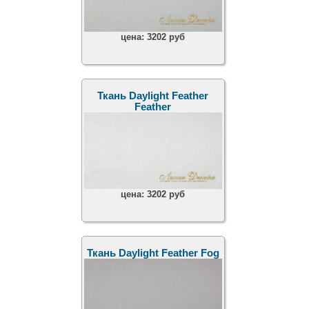
цена:
3202 руб
Ткань Daylight Feather
Feather
цена:
3202 руб
Ткань Daylight Feather Fog