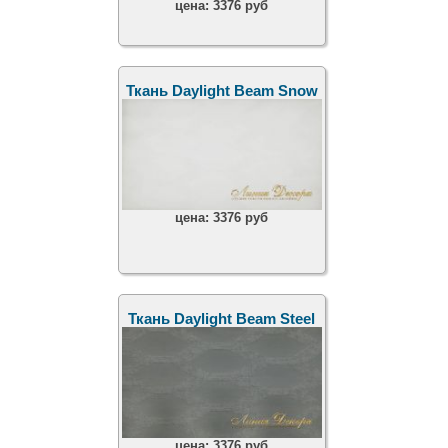
цена:
3376 руб
Ткань Daylight Beam Snow
цена:
3376 руб
Ткань Daylight Beam Steel
цена:
3376 руб