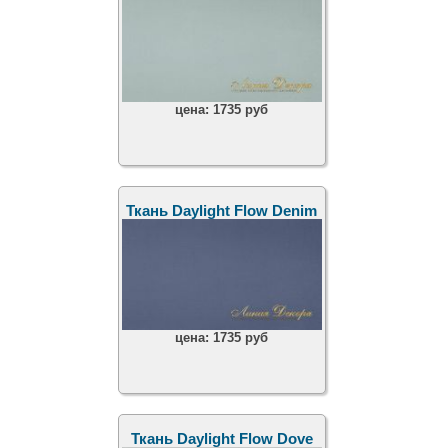
цена:
1735 руб
Ткань Daylight Flow Denim
цена:
1735 руб
Ткань Daylight Flow Dove