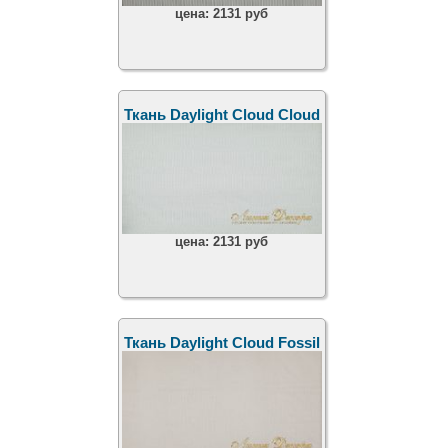
цена:
2131 руб
Ткань Daylight Cloud Cloud
цена:
2131 руб
Ткань Daylight Cloud Fossil