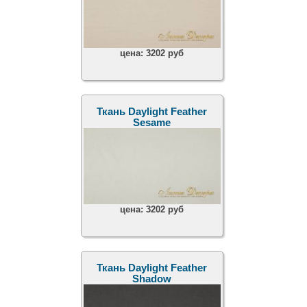
цена:
3202 руб
Ткань Daylight Feather
Sesame
цена:
3202 руб
Ткань Daylight Feather
Shadow