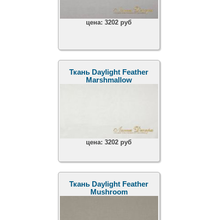
цена:
3202 руб
Ткань Daylight Feather
Marshmallow
цена:
3202 руб
Ткань Daylight Feather
Mushroom