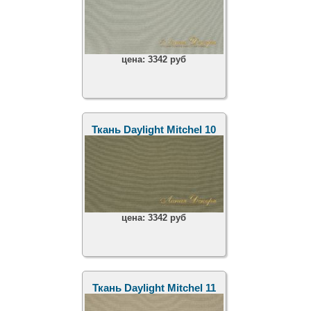
цена:
3342 руб
Ткань Daylight Mitchel 10
цена:
3342 руб
Ткань Daylight Mitchel 11