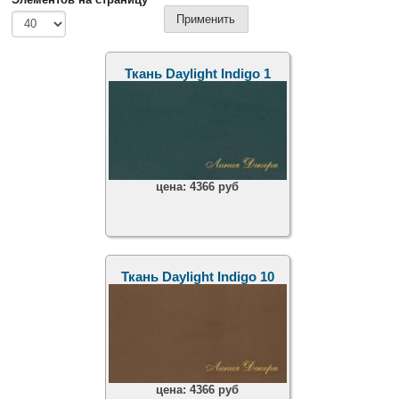
Ткань Daylight Indigo 1
цена:
4366 руб
Ткань Daylight Indigo 10
цена:
4366 руб