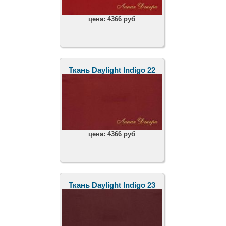
цена:
4366 руб
Ткань Daylight Indigo 22
цена:
4366 руб
Ткань Daylight Indigo 23