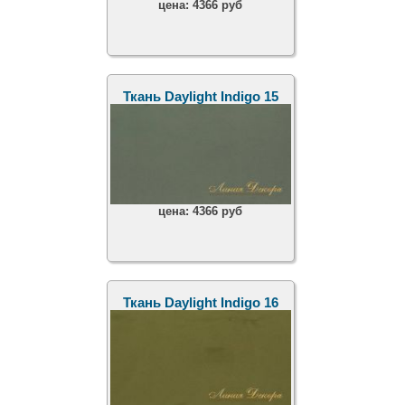
цена:
4366 руб
Ткань Daylight Indigo 15
цена:
4366 руб
Ткань Daylight Indigo 16