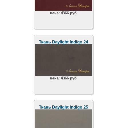
цена:
4366 руб
Ткань Daylight Indigo 24
цена:
4366 руб
Ткань Daylight Indigo 25