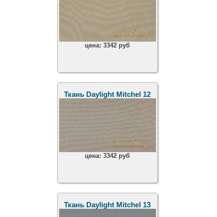
цена:
3342 руб
Ткань Daylight Mitchel 12
цена:
3342 руб
Ткань Daylight Mitchel 13