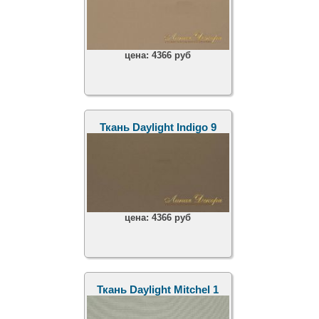
цена:
4366 руб
Ткань Daylight Indigo 9
цена:
4366 руб
Ткань Daylight Mitchel 1