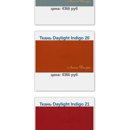
цена:
4366 руб
Ткань Daylight Indigo 20
цена:
4366 руб
Ткань Daylight Indigo 21