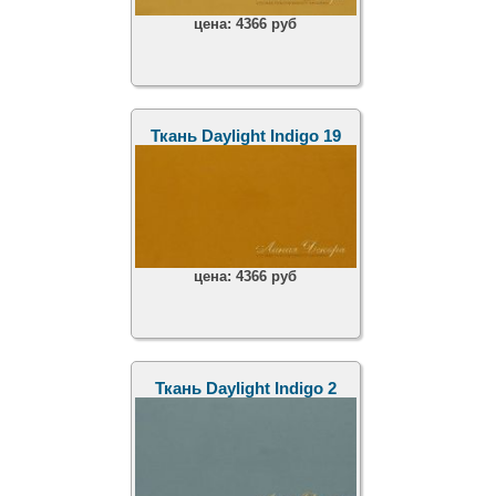
цена:
4366 руб
Ткань Daylight Indigo 19
цена:
4366 руб
Ткань Daylight Indigo 2