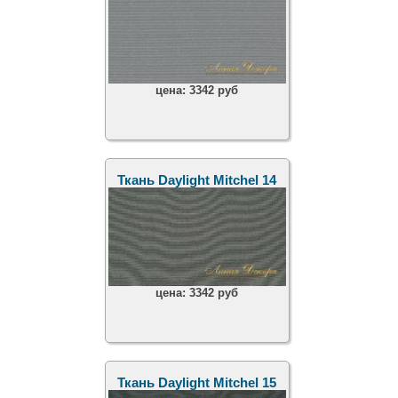
цена:
3342 руб
Ткань Daylight Mitchel 14
цена:
3342 руб
Ткань Daylight Mitchel 15