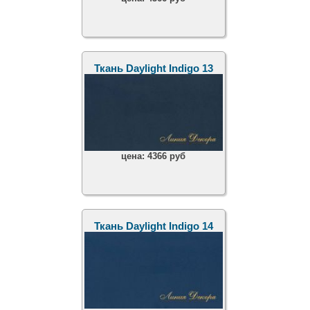
Ткань Daylight Indigo 13
цена:
4366 руб
Ткань Daylight Indigo 14