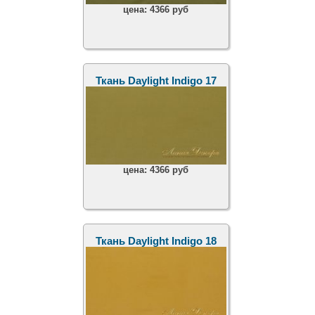
цена:
4366 руб
Ткань Daylight Indigo 17
цена:
4366 руб
Ткань Daylight Indigo 18