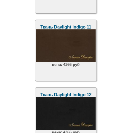
Ткань Daylight Indigo 11
цена:
4366 руб
Ткань Daylight Indigo 12
цена:
4366 руб