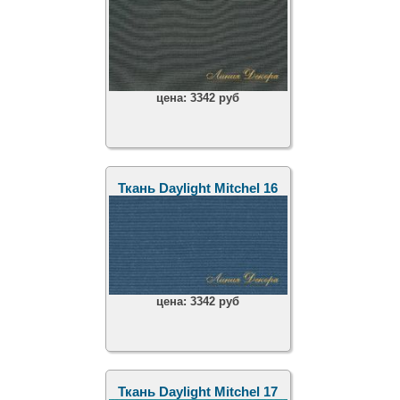
цена:
3342 руб
Ткань Daylight Mitchel 16
цена:
3342 руб
Ткань Daylight Mitchel 17