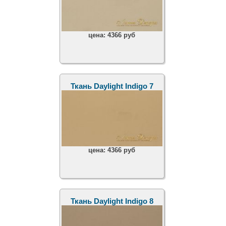
цена:
4366 руб
Ткань Daylight Indigo 7
цена:
4366 руб
Ткань Daylight Indigo 8