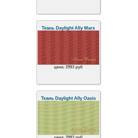
Ткань Daylight Ally Mars
цена:
2993 руб
Ткань Daylight Ally Oasis
цена:
2993 руб