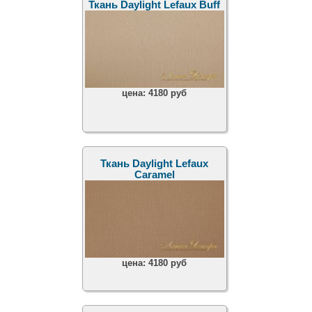
Ткань Daylight Lefaux Buff
цена:
4180 руб
Ткань Daylight Lefaux
Caramel
цена:
4180 руб