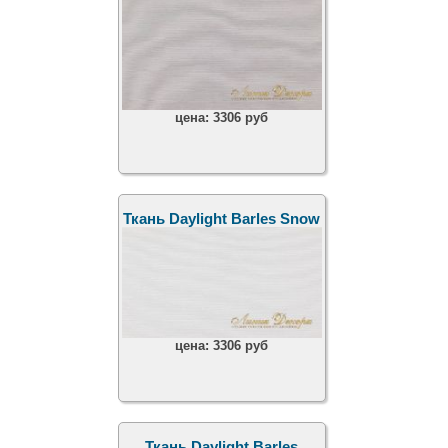
цена:
3306 руб
Ткань Daylight Barles Snow
цена:
3306 руб
Ткань Daylight Barles