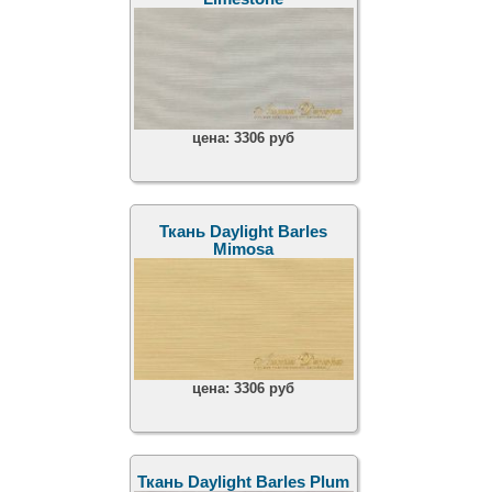
цена:
3306 руб
Ткань Daylight Barles
Mimosa
цена:
3306 руб
Ткань Daylight Barles Plum