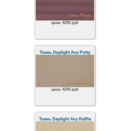
цена:
4250 руб
Ткань Daylight Avy Putty
цена:
4250 руб
Ткань Daylight Avy Raffia