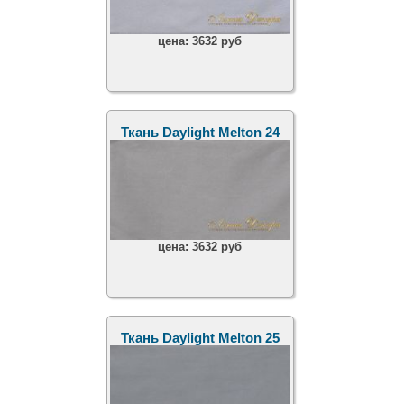
цена:
3632 руб
Ткань Daylight Melton 24
цена:
3632 руб
Ткань Daylight Melton 25