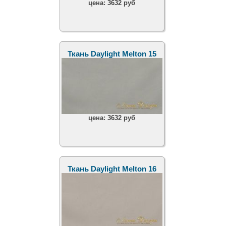
цена:
3632 руб
Ткань Daylight Melton 15
цена:
3632 руб
Ткань Daylight Melton 16