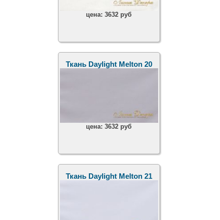
цена:
3632 руб
Ткань Daylight Melton 20
цена:
3632 руб
Ткань Daylight Melton 21