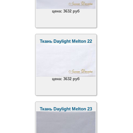
цена:
3632 руб
Ткань Daylight Melton 22
цена:
3632 руб
Ткань Daylight Melton 23