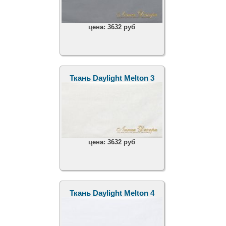
цена:
3632 руб
Ткань Daylight Melton 3
цена:
3632 руб
Ткань Daylight Melton 4