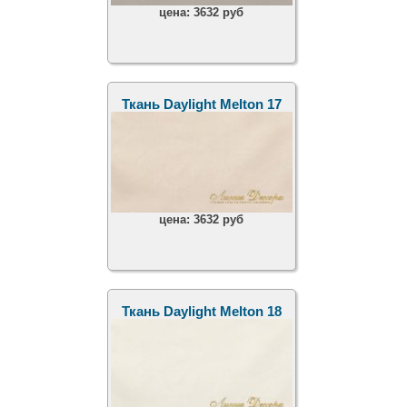
цена:
3632 руб
Ткань Daylight Melton 17
цена:
3632 руб
Ткань Daylight Melton 18