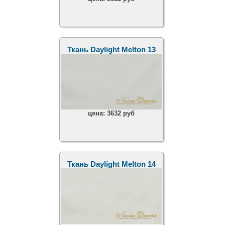
Ткань Daylight Melton 13
цена:
3632 руб
Ткань Daylight Melton 14