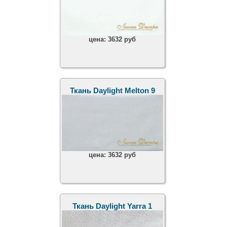
цена:
3632 руб
Ткань Daylight Melton 9
цена:
3632 руб
Ткань Daylight Yarra 1