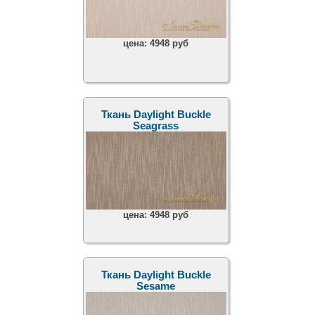
цена:
4948 руб
Ткань Daylight Buckle
Seagrass
цена:
4948 руб
Ткань Daylight Buckle
Sesame