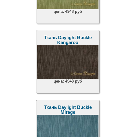
цена:
4948 руб
Ткань Daylight Buckle
Kangaroo
цена:
4948 руб
Ткань Daylight Buckle
Mirage