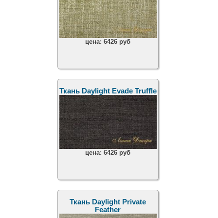
цена:
6426 руб
Ткань Daylight Evade Truffle
цена:
6426 руб
Ткань Daylight Private
Feather