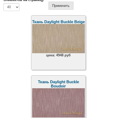
Ткань Daylight Buckle Beige
цена:
4948 руб
Ткань Daylight Buckle
Boudoir