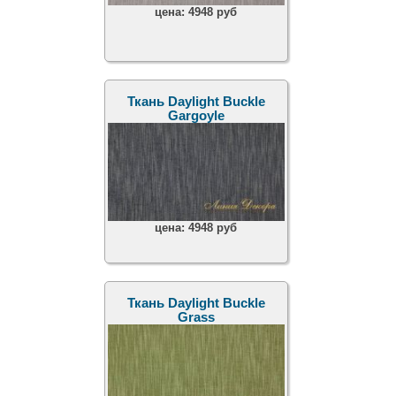
цена:
4948 руб
Ткань Daylight Buckle
Gargoyle
цена:
4948 руб
Ткань Daylight Buckle
Grass