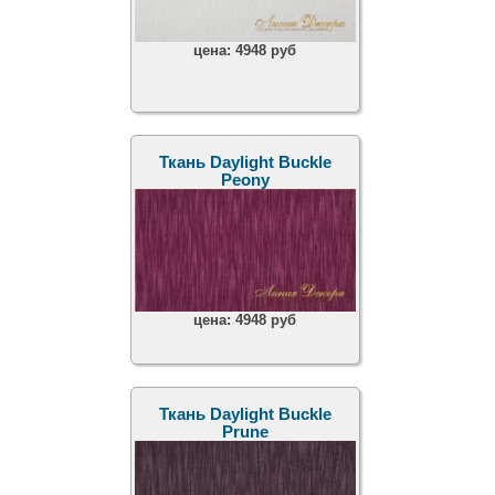
цена:
4948 руб
Ткань Daylight Buckle
Peony
цена:
4948 руб
Ткань Daylight Buckle
Prune