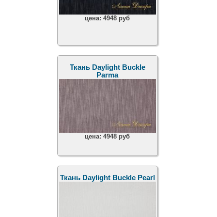
цена:
4948 руб
Ткань Daylight Buckle
Parma
цена:
4948 руб
Ткань Daylight Buckle Pearl